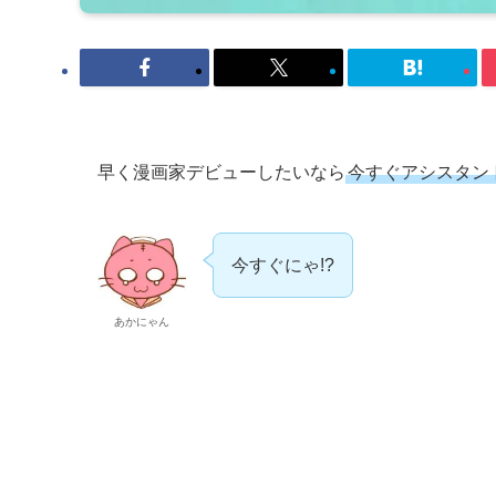
早く漫画家デビューしたいなら
今すぐアシスタン
今すぐにゃ!?
あかにゃん