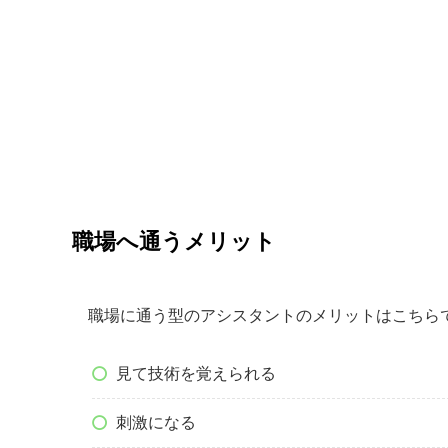
職場へ通うメリット
職場に通う型のアシスタントのメリットはこちら
見て技術を覚えられる
刺激になる