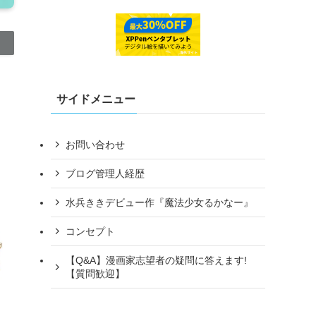
サイドメニュー
お問い合わせ
ブログ管理人経歴
水兵ききデビュー作『魔法少女るかなー』
コンセプト
【Q&A】漫画家志望者の疑問に答えます!
【質問歓迎】