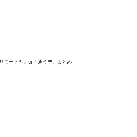
リモート型』or『通う型』まとめ