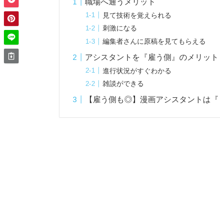
職場へ通うメリット
見て技術を覚えられる
刺激になる
編集者さんに原稿を見てもらえる
アシスタントを『雇う側』のメリット
進行状況がすぐわかる
雑談ができる
【雇う側も◎】漫画アシスタントは『