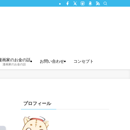
漫画家のお金の話
お問い合わせ
コンセプト
漫画家のお金の話
プロフィール