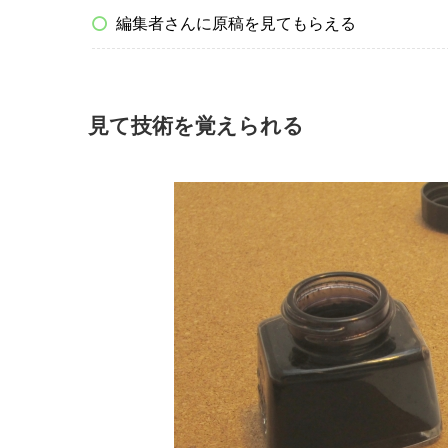
編集者さんに原稿を見てもらえる
見て技術を覚えられる