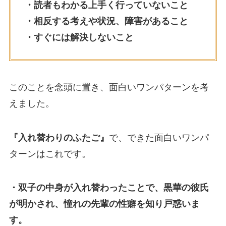
・読者もわかる上手く行っていないこと
・相反する考えや状況、障害があること
・すぐには解決しないこと
このことを念頭に置き、面白いワンパターンを考
えました。
『入れ替わりのふたご』
で、できた面白いワンパ
ターンはこれです。
・双子の中身が入れ替わったことで、黒華の彼氏
が明かされ、憧れの先輩の性癖を知り戸惑いま
す。