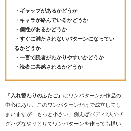
・ギャップがあるかどうか
・キャラが絡んでいるかどうか
・個性があるかどうか
・すぐに満たされないパターンになってい
るかどうか
・一言で読者がわかりやすいかどうか
・読者に共感されるかどうか
『入れ替わりのふたご』
はワンパターンが作品の
中心にあり、このワンパターンだけで成立してし
まいますが、もっと小さい、例えばバディ2人のチ
グハグなやりとりでワンパターンを作っても構い