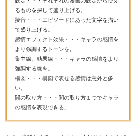
設定・・・それぞれの漫画の設定から使え
るものを探して盛り上げる。
擬音・・・エピソードにあった文字を描い
て盛り上げる。
感情エフェクト効果・・・キャラの感情を
より強調するトーンを。
集中線、効果線・・・キャラの感情をより
強調する線を。
構図・・・構図で表せる感情は意外と多
い。
間の取り方・・・間の取り方１つでキャラ
の感情を表現できる。