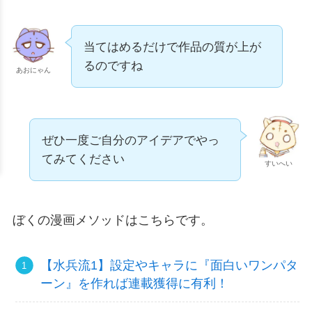
当てはめるだけで作品の質が上が
るのですね
あおにゃん
ぜひ一度ご自分のアイデアでやっ
てみてください
すいへい
ぼくの漫画メソッドはこちらです。
【水兵流1】設定やキャラに『面白いワンパタ
ーン』を作れば連載獲得に有利！