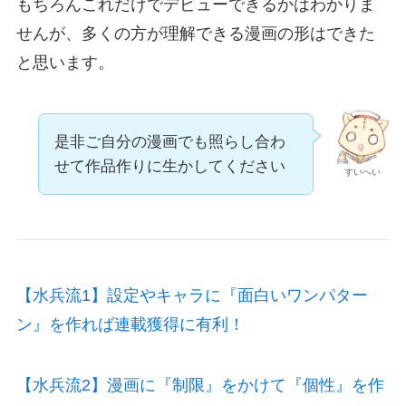
もちろんこれだけでデビューできるかはわかりま
せんが、多くの方が理解できる漫画の形はできた
と思います。
是非ご自分の漫画でも照らし合わ
せて作品作りに生かしてください
すいへい
【水兵流1】設定やキャラに『面白いワンパター
ン』を作れば連載獲得に有利！
【水兵流2】漫画に『制限』をかけて『個性』を作