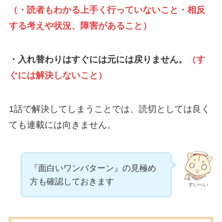
（・読者もわかる上手く行っていないこと・相反
する考えや状況、障害があること）
・入れ替わりはすぐには元には戻りません。
（す
ぐには解決しないこと）
1話で解決してしまうことでは、読切としては良く
ても連載には向きません。
『面白いワンパターン』の見極め
方も確認しておきます
すいへい