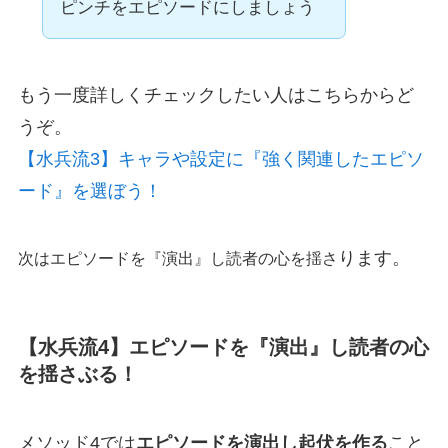
ピンチをエピソードにしましょう
もう一度詳しくチェックしたい人はこちらからど
うぞ。
【水兵流3】キャラや設定に『強く関連したエピソ
ード』を選ぼう！
ります。
次はエピソードを『演出』し読者の心を揺さ
【水兵流4】エピソードを『演出』し読者の心
を揺さぶる！
メソッド4では
エピソードを演出し起伏を作る
こと