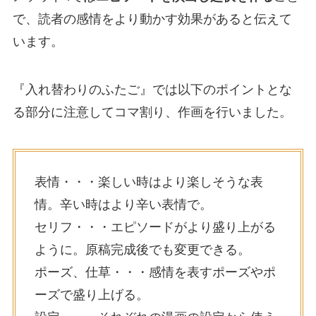
で、読者の感情をより動かす効果があると伝えて
います。
『入れ替わりのふたご』では以下のポイントとな
る部分に注意してコマ割り、作画を行いました。
表情・・・楽しい時はより楽しそうな表
情。辛い時はより辛い表情で。
セリフ・・・エピソードがより盛り上がる
ように。原稿完成後でも変更できる。
ポーズ、仕草・・・感情を表すポーズやポ
ーズで盛り上げる。