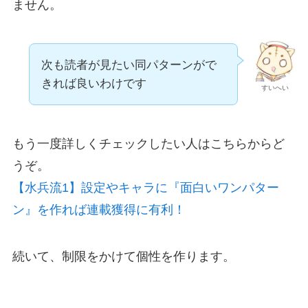
ません。
次も読者が見たい同パターンがで
きれば良いわけです
すいへい
もう一度詳しくチェックしたい人はこちらからど
うぞ。
【水兵流1】設定やキャラに『面白いワンパター
ン』を作れば連載獲得に有利！
続いて、制限をかけて個性を作ります。