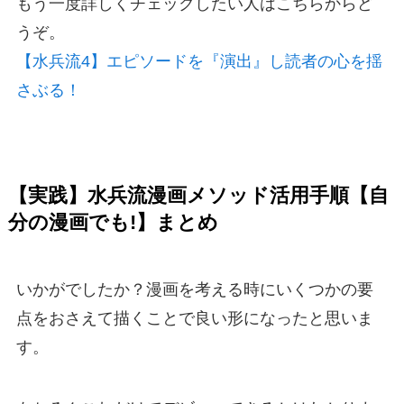
もう一度詳しくチェックしたい人はこちらからど
うぞ。
【水兵流4】エピソードを『演出』し読者の心を揺
さぶる！
【実践】水兵流漫画メソッド活用手順【自
分の漫画でも!】まとめ
いかがでしたか？漫画を考える時にいくつかの要
点をおさえて描くことで良い形になったと思いま
す。