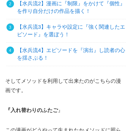
【水兵流2】漫画に『制限』をかけて『個性』
を作り自分だけの作品を描く！
【水兵流3】キャラや設定に『強く関連したエ
ピソード』を選ぼう！
【水兵流4】エピソードを『演出』し読者の心
を揺さぶる！
そしてメソッドを利用して出来たのがこちらの漫
画です。
『入れ替わりのふたご
』
この漫画がどうやって生まれたかメソッドに照ら