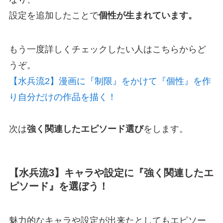
設定を追加したことで
個性が生まれています。
もう一度詳しくチェックしたい人はこちらからど
うぞ。
【水兵流2】漫画に『制限』をかけて『個性』を作
り自分だけの作品を描く！
次は
強く関連したエピソード選び
をします。
【水兵流3】キャラや設定に『強く関連したエ
ピソード』を選ぼう！
魅力的なキャラや設定が出来たとしてもエピソー