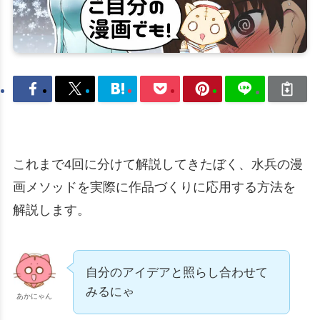
これまで4回に分けて解説してきたぼく、水兵の漫
画メソッドを実際に作品づくりに応用する方法を
解説します。
自分のアイデアと照らし合わせて
みるにゃ
あかにゃん