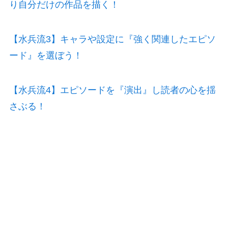
り自分だけの作品を描く！
【水兵流3】キャラや設定に『強く関連したエピソ
ード』を選ぼう！
【水兵流4】エピソードを『演出』し読者の心を揺
さぶる！