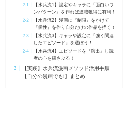
【水兵流1】設定やキャラに『面白いワ
ンパターン』を作れば連載獲得に有利！
【水兵流2】漫画に『制限』をかけて
『個性』を作り自分だけの作品を描く！
【水兵流3】キャラや設定に『強く関連
したエピソード』を選ぼう！
【水兵流4】エピソードを『演出』し読
者の心を揺さぶる！
【実践】水兵流漫画メソッド活用手順
【自分の漫画でも!】まとめ