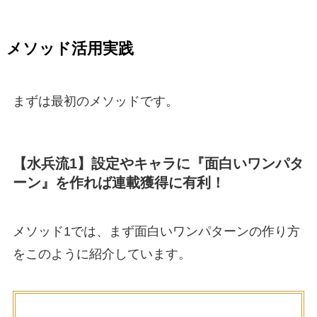
メソッド活用実践
まずは最初のメソッドです。
【水兵流1】設定やキャラに『面白いワンパタ
ーン』を作れば連載獲得に有利！
メソッド1では、まず面白いワンパターンの作り方
をこのように紹介しています。