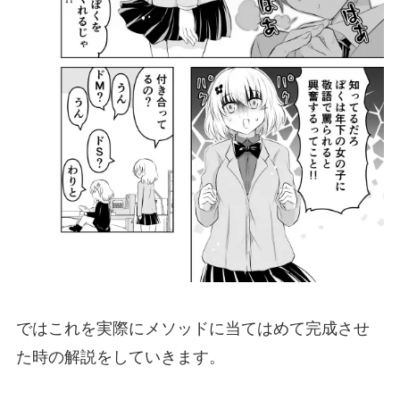
ではこれを実際にメソッドに当てはめて完成させ
た時の解説をしていきます。