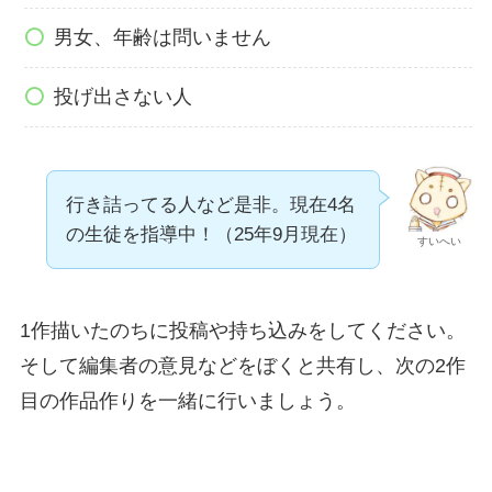
男女、年齢は問いません
投げ出さない人
行き詰ってる人など是非。現在4名
の生徒を指導中！（25年9月現在）
すいへい
1作描いたのちに投稿や持ち込みをしてください。
そして編集者の意見などをぼくと共有し、次の2作
目の作品作りを一緒に行いましょう。