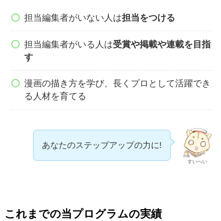
担当編集者がいない人は
担当をつける
担当編集者がいる人は
受賞や掲載や連載を目指
す
漫画の描き方を学び、長くプロとして活躍でき
る人材を育てる
あなたのステップアップの力に!
すいへい
これまでの当プログラムの実績