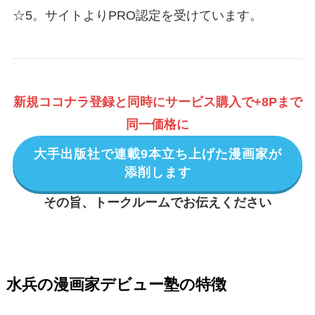
☆5。サイトよりPRO認定を受けています。
新規ココナラ登録と同時にサービス購入で+8Pまで
同一価格に
大手出版社で連載9本立ち上げた漫画家が
添削します
その旨、トークルームでお伝えください
水兵の漫画家デビュー塾の特徴