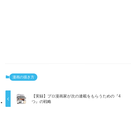
漫画の描き方
【実録】プロ漫画家が次の連載をもらうための『4
つ』の戦略