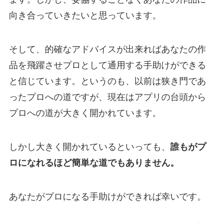
向き合っていきたいと思っています。
そして、的確なアドバイスが出来ればあなたの作
品を飛躍させプロとして通用する手助けができる
と信じています。というのも、以前は狭き門であ
ったプロへの道ですが、現在はアプリの台頭から
プロへの道が大きく開かれています。
しかし大きく開かれているといっても、
誰もがプ
ロになれるほど簡単な道でもありません。
あなたがプロになる手助けができれば幸いです。