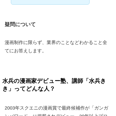
疑問について
漫画制作に限らず、業界のことなどわかること全
てにお答えします。
水兵の漫画家デビュー塾、講師「水兵き
き」ってどんな人？
2003年スクエニの漫画賞で最終候補作が「ガンガ