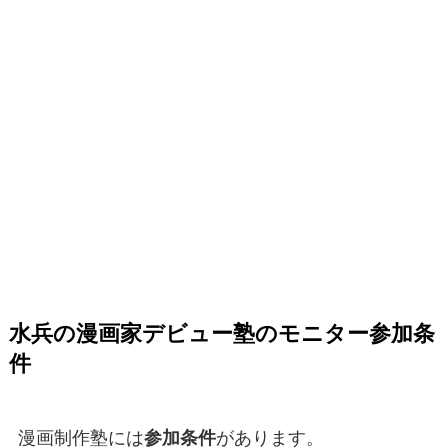
水兵の漫画家デビュー塾のモニター参加条
件
漫画制作塾には
参加条件
があります。