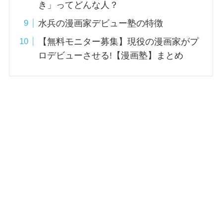
き」ってどんな人？
水兵の漫画家デビュー塾の特徴
【無料モニター募集】現役の漫画家がプ
ロデビューさせる!【漫画塾】まとめ