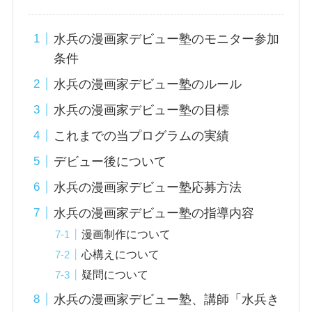
水兵の漫画家デビュー塾のモニター参加
条件
水兵の漫画家デビュー塾のルール
水兵の漫画家デビュー塾の目標
これまでの当プログラムの実績
デビュー後について
水兵の漫画家デビュー塾応募方法
水兵の漫画家デビュー塾の指導内容
漫画制作について
心構えについて
疑問について
水兵の漫画家デビュー塾、講師「水兵き