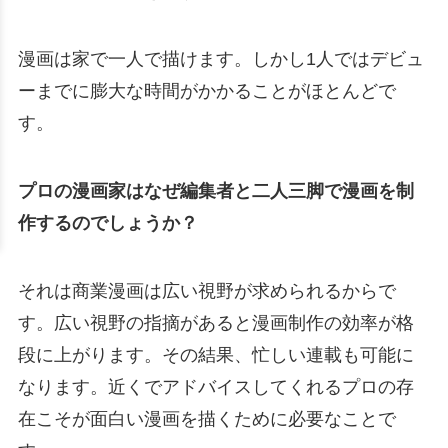
漫画は家で一人で描けます。しかし1人ではデビュ
ーまでに膨大な時間がかかることがほとんどで
す。
プロの漫画家はなぜ編集者と二人三脚で漫画を制
作するのでしょうか？
それは商業漫画は広い視野が求められるからで
す。広い視野の指摘があると漫画制作の効率が格
段に上がります。その結果、忙しい連載も可能に
なります。近くでアドバイスしてくれるプロの存
在こそが面白い漫画を描くために必要なことで