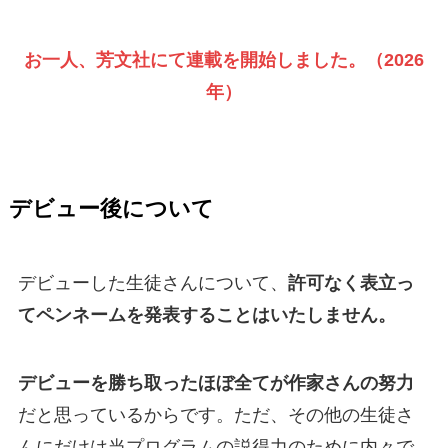
お一人、芳文社にて連載を開始しました。（2026
年）
デビュー後について
デビューした生徒さんについて、
許可なく表立っ
てペンネームを発表することはいたしません。
デビューを勝ち取ったほぼ全てが作家さんの努力
だと思っているからです。ただ、その他の生徒さ
んにだけは当プログラムの説得力のために内々で