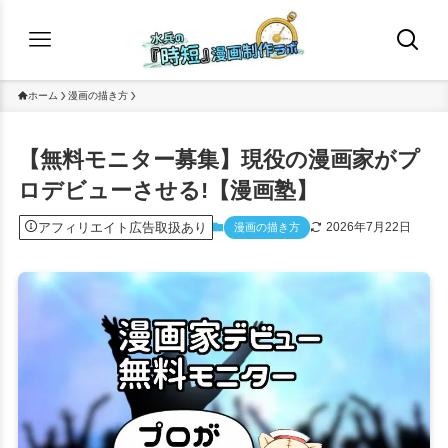
ホーム
漫画の描き方
【無料モニター募集】現役の漫画家がプ
ロデビューさせる!【漫画塾】
アフィリエイト広告取扱あり
2026年7月22日
漫画の描き方