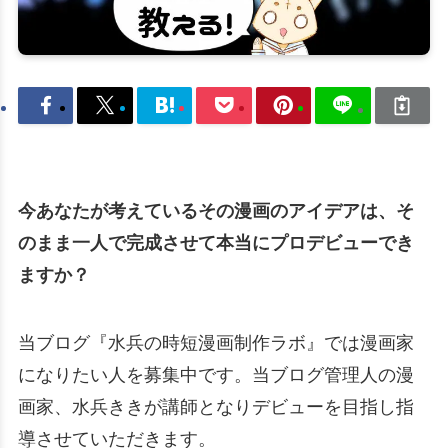
今あなたが考えているその漫画のアイデアは、そ
のまま一人で完成させて本当にプロデビューでき
ますか？
当ブログ『水兵の時短漫画制作ラボ』では漫画家
になりたい人を募集中です。当ブログ管理人の漫
画家、水兵ききが講師となりデビューを目指し指
導させていただきます。