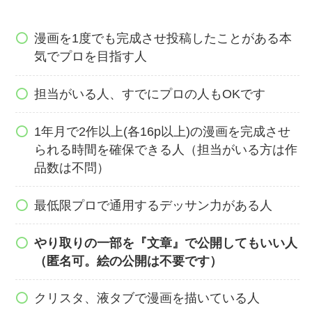
漫画を1度でも完成させ投稿したことがある本
気でプロを目指す人
担当がいる人、すでにプロの人もOKです
1年月で2作以上(各16p以上)の漫画を完成させ
られる時間を確保できる人（担当がいる方は作
品数は不問）
最低限プロで通用するデッサン力がある人
やり取りの一部を『文章』で公開してもいい人
（匿名可。絵の公開は不要です）
クリスタ、液タブで漫画を描いている人