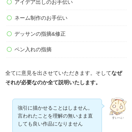
アイデア出しのお手伝い
ネーム制作のお手伝い
デッサンの指摘&修正
ペン入れの指摘
全てに意見を出させていただきます。そして
なぜ
それが必要なのか全て説明いたします。
強引に描かせることはしません。
言われたことを理解の無いまま直
すいへい
しても良い作品になりません