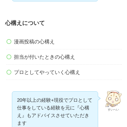
心構えについて
漫画投稿の心構え
担当が付いたときの心構え
プロとしてやっていく心構え
20年以上の経験+現役でプロとして
仕事をしている経験を元に『心構
すいへい
え』もアドバイスさせていただき
ます