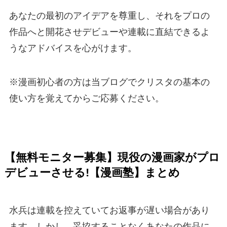
あなたの最初のアイデアを尊重し、それをプロの
作品へと開花させデビューや連載に直結できるよ
うなアドバイスを心がけます。
※漫画初心者の方は当ブログでクリスタの基本の
使い方を覚えてからご応募ください。
【無料モニター募集】現役の漫画家がプロ
デビューさせる!【漫画塾】まとめ
水兵は連載を控えていてお返事が遅い場合があり
ます。しかし、妥協することなくあなたの作品に