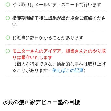
やり取りはメールやディスコードで行います
指導期間終了後に成果が出た場合ご連絡くださ
い
お返事に数日かかることがあります
モニターさんのアイデア、担当さんとのやり取
りは厳守いたします
（個人を特定できない抽象的な事柄は取り上げ
ることがあります→
例えばこの記事
）
水兵の漫画家デビュー塾の目標