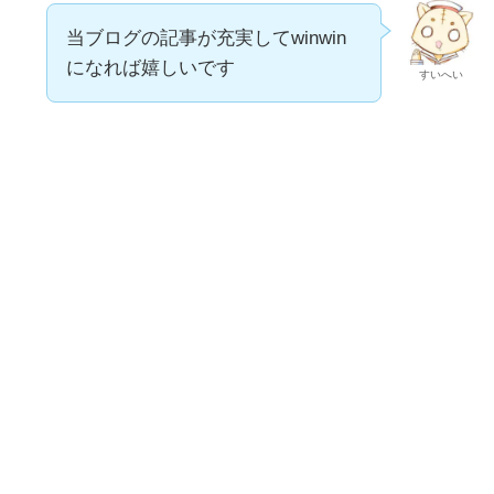
当ブログの記事が充実してwinwin
になれば嬉しいです
すいへい