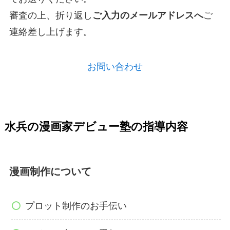
審査の上、折り返し
ご入力のメールアドレスへ
ご
連絡差し上げます。
お問い合わせ
水兵の漫画家デビュー塾の指導内容
漫画制作について
プロット制作のお手伝い