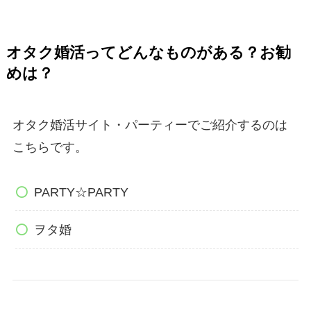
オタク婚活ってどんなものがある？お勧
めは？
オタク婚活サイト・パーティーでご紹介するのは
こちらです。
PARTY☆PARTY
ヲタ婚