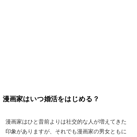
漫画家はいつ婚活をはじめる？
漫画家はひと昔前よりは社交的な人が増えてきた
印象がありますが、それでも漫画家の男女ともに