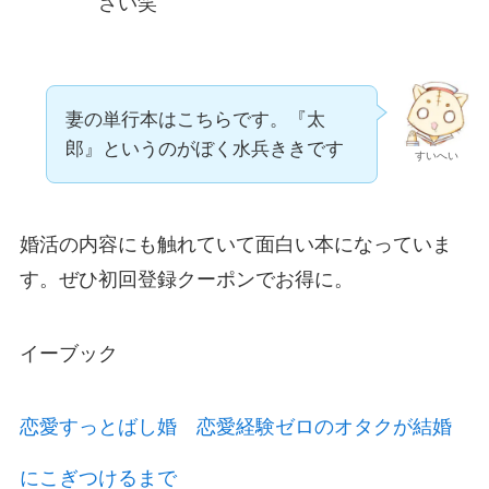
さい笑
妻の単行本はこちらです。『太
郎』というのがぼく水兵ききです
すいへい
婚活の内容にも触れていて面白い本になっていま
す。ぜひ初回登録クーポンでお得に。
イーブック
恋愛すっとばし婚 恋愛経験ゼロのオタクが結婚
にこぎつけるまで