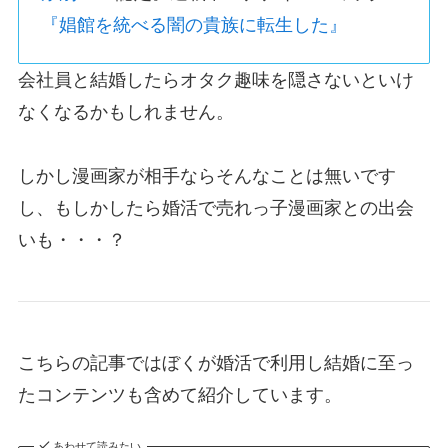
『娼館を統べる闇の貴族に転生した』
会社員と結婚したらオタク趣味を隠さないといけ
なくなるかもしれません。
しかし漫画家が相手ならそんなことは無いです
し、もしかしたら婚活で売れっ子漫画家との出会
いも・・・？
こちらの記事ではぼくが婚活で利用し結婚に至っ
たコンテンツも含めて紹介しています。
あわせて読みたい