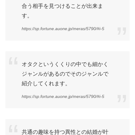
合う相手を見つけることが出来ま
す。
https://sp.fortune.auone.jp/meras/5790/#i-5
オタクというくくりの中でも細かく
ジャンルがあるのでそのジャンルで
紹介してくれます。
https://sp.fortune.auone.jp/meras/5790/#i-5
共通の趣味を持つ異性との結婚が叶