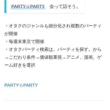
PARTY☆PARTY
会って話そう。
・オタクのジャンルも細分化され複数のパーティ
が開催
・毎週末東京で開催
・オタクパーティ検索は、パーティを探す。から
→こだわり条件→価値観重視→アニメ、漫画、ゲ
ーム好きを選択
PARTY☆PARTY