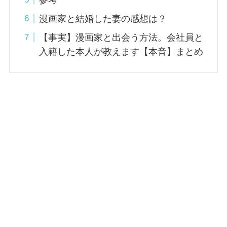
漫画家と結婚した妻の感想は？
【事実】漫画家と出会う方法。会社員と
入籍した本人が教えます【本音】まとめ