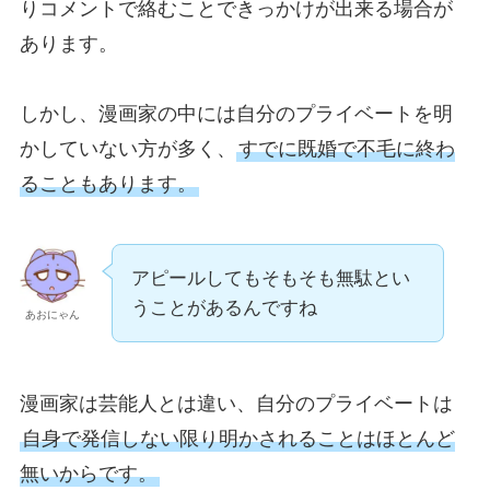
りコメントで絡むことできっかけが出来る場合が
あります。
しかし、漫画家の中には自分のプライベートを明
かしていない方が多く、
すでに既婚で不毛に終わ
ることもあります。
アピールしてもそもそも無駄とい
うことがあるんですね
あおにゃん
漫画家は芸能人とは違い、自分のプライベートは
自身で発信しない限り明かされることはほとんど
無いからです。