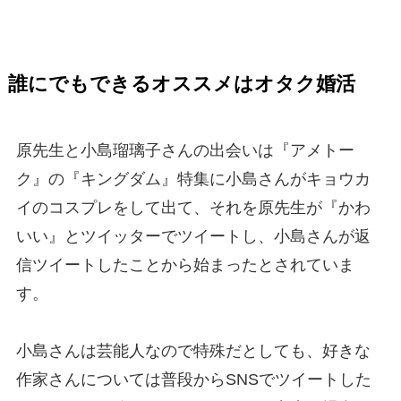
誰にでもできるオススメはオタク婚活
原先生と小島瑠璃子さんの出会いは『アメトー
ク』の『キングダム』特集に小島さんがキョウカ
イのコスプレをして出て、それを原先生が『かわ
いい』とツイッターでツイートし、小島さんが返
信ツイートしたことから始まったとされていま
す。
小島さんは芸能人なので特殊だとしても、好きな
作家さんについては普段からSNSでツイートした