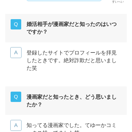
すいへい
婚活相手が漫画家だと知ったのはいつ
ですか？
登録したサイトでプロフィールを拝見
したときです。絶対詐欺だと思いまし
た笑
漫画家だと知ったとき、どう思いまし
たか？
知ってる漫画家でした。てゆーかコミ