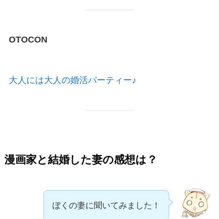
OTOCON
大人には大人の婚活パーティー♪
漫画家と結婚した妻の感想は？
ぼくの妻に聞いてみました！