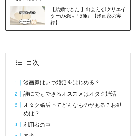
【結婚できた!】出会える!クリエイ
ターの婚活『5種』【漫画家の実
録】
目次
漫画家はいつ婚活をはじめる？
誰にでもできるオススメはオタク婚活
オタク婚活ってどんなものがある？お勧
めは？
利用者の声
参考