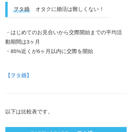
ヲタ婚
オタクに婚活は難しくない！
・はじめてのお見合いから交際開始までの平均活
動期間は3ヶ月
・85%近くが6ヶ月以内に交際を開始
【ヲタ婚】
以下は比較表です。