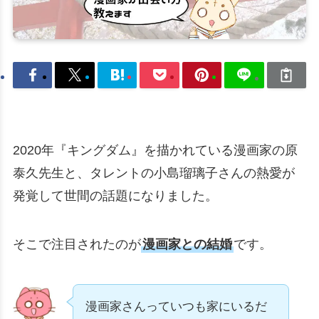
2020年『キングダム』を描かれている漫画家の原
泰久先生と、タレントの小島瑠璃子さんの熱愛が
発覚して世間の話題になりました。
そこで注目されたのが
漫画家との結婚
です。
漫画家さんっていつも家にいるだ