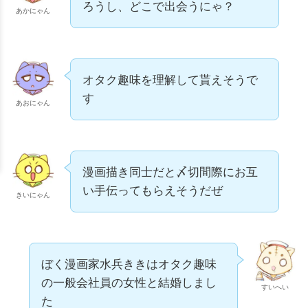
ろうし、どこで出会うにゃ？
あかにゃん
オタク趣味を理解して貰えそうで
す
あおにゃん
漫画描き同士だと〆切間際にお互
い手伝ってもらえそうだぜ
きいにゃん
ぼく漫画家水兵ききはオタク趣味
の一般会社員の女性と結婚しまし
すいへい
た