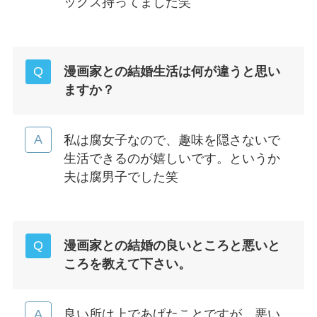
ックス持ってました笑
漫画家との結婚生活は何が違うと思い
ますか？
私は腐女子なので、趣味を隠さないで
生活できるのが嬉しいです。というか
夫は腐男子でした笑
漫画家との結婚の良いところと悪いと
ころを教えて下さい。
良い所は上であげたことですが、悪い