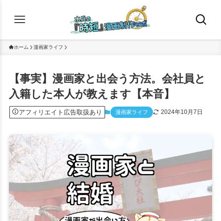
ホーム
漫画家ライフ
【事実】漫画家と出会う方法。会社員と
入籍した本人が教えます【本音】
アフィリエイト広告取扱あり
2024年10月7日
漫画家ライフ