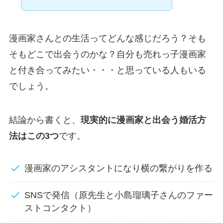
漫画家さんとの生活ってどんな感じだろう？そも
そもどこで出会うのかな？自分も売れっ子漫画家
と付き合ってみたい・・・と思っている人もいる
でしょう。
結論から書くと、
現実的に漫画家と出会う婚活方
法はこの3つ
です。
漫画家のアシスタントになり横の繋がりを作る
SNSで発信（原先生と小島瑠璃子さんのファー
ストコンタクト）