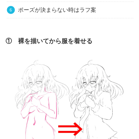
ポーズが決まらない時はラフ案
① 裸を描いてから服を着せる