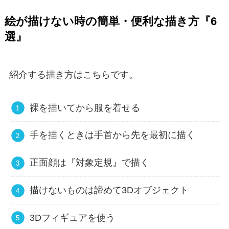
絵が描けない時の簡単・便利な描き方『6
選』
紹介する描き方はこちらです。
裸を描いてから服を着せる
手を描くときは手首から先を最初に描く
正面顔は『対象定規』で描く
描けないものは諦めて3Dオブジェクト
3Dフィギュアを使う