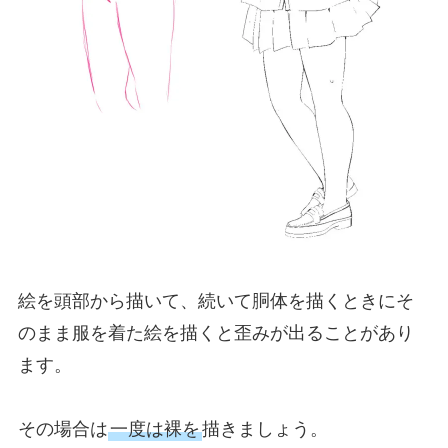
絵を頭部から描いて、続いて胴体を描くときにそ
のまま服を着た絵を描くと歪みが出ることがあり
ます。
その場合は
一度は裸を
描きましょう。