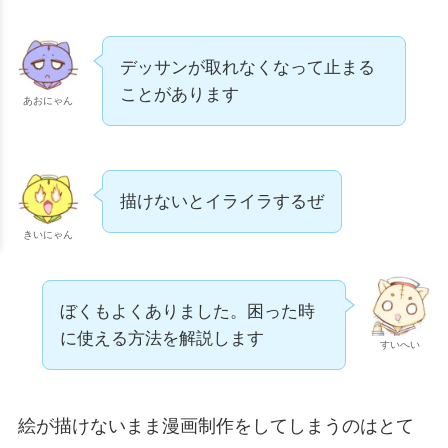
デッサンが取れなくなって止まる
ことがあります
あおにゃん
描けないとイライラするぜ
きいにゃん
ぼくもよくありました。困った時
に使える方法を解説します
すいへい
絵が描けないまま漫画制作をしてしまうのはとて