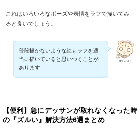
これはいろいろなポーズや表情をラフで描いてみ
ると良いでしょう。
普段描かないような絵もラフを適
当に描いていると思いつくことが
すいへい
あります
【便利】急にデッサンが取れなくなった時
の『ズルい』解決方法6選
まとめ