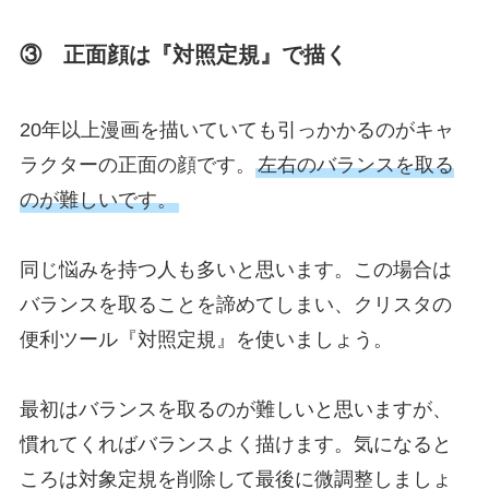
③ 正面顔は『対照定規』で描く
20年以上漫画を描いていても引っかかるのがキャ
ラクターの正面の顔です。
左右のバランスを取る
のが難しいです。
同じ悩みを持つ人も多いと思います。この場合は
バランスを取ることを諦めてしまい、クリスタの
便利ツール『対照定規』を使いましょう。
最初はバランスを取るのが難しいと思いますが、
慣れてくればバランスよく描けます。気になると
ころは対象定規を削除して最後に微調整しましょ