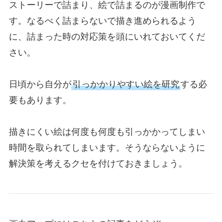
ストーリーで詰まり、絵で詰まるのが漫画制作で
す。なるべく詰まらないで描き進められるよう
に、詰まった時の対応策を頭にいれておいてくだ
さい。
日頃から自分が
引っかかりやすい絵を研究
する必
要もあります。
描きにくい絵は何度も何度も引っかかってしまい
時間を取られてしまいます。そうならないように
解決策を考えるクセを付けておきましょう。