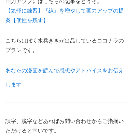
画力アップにはこちらの記事をどうぞ。
【気軽に練習】『線』を増やして画力アップの提
案【個性を残す】
こちらはぼく水兵ききが出品しているココナラの
プランです。
あなたの漫画を読んで感想やアドバイスをお伝え
します
誤字、脱字などあればお問い合わせからご指摘い
ただけると幸いです。