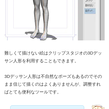
難しくて描けない絵はクリップスタジオの3Dデッ
サン人形を利用することもできます。
3Dデッサン人形は不自然なポーズもあるのでその
まま信じて描くのはよくありませんが、調整すれ
ばとても便利なツールです。