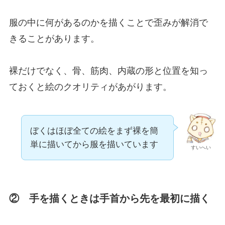
服の中に何があるのかを描くことで歪みが解消で
きることがあります。
裸だけでなく、骨、筋肉、内蔵の形と位置を知っ
ておくと絵のクオリティがあがります。
ぼくはほぼ全ての絵をまず裸を簡
単に描いてから服を描いています
すいへい
② 手を描くときは手首から先を最初に描く