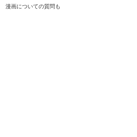
漫画についての質問も