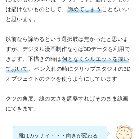
は描けないものとして、
諦めてしまう
こともいい
と思います。
以前なら諦めるという選択肢は無かったと思いま
すが、デジタル漫画制作ならば3Dデータを利用で
きます。下描きの時は
何となくシルエットを描い
ておいて
、ペン入れの時にクリップスタジオの3D
オブジェクトのクツを使うようにしています。
クツの角度、線の太さを調整すればそのまま線画
にできます。
靴はカケナイ・・・向きが変わる