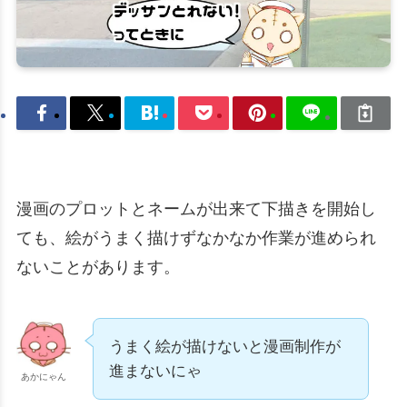
漫画のプロットとネームが出来て下描きを開始し
ても、絵がうまく描けずなかなか作業が進められ
ないことがあります。
うまく絵が描けないと漫画制作が
進まないにゃ
あかにゃん