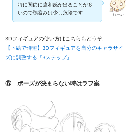
特に関節に違和感が出ることが多
いので鵜呑みは少し危険です
すいへい
3Dフィギュアの使い方はこちらもどうぞ。
【下絵で時短】3Dフィギュアを自分のキャラサイ
ズに調整する『3ステップ』
⑥ ポーズが決まらない時はラフ案