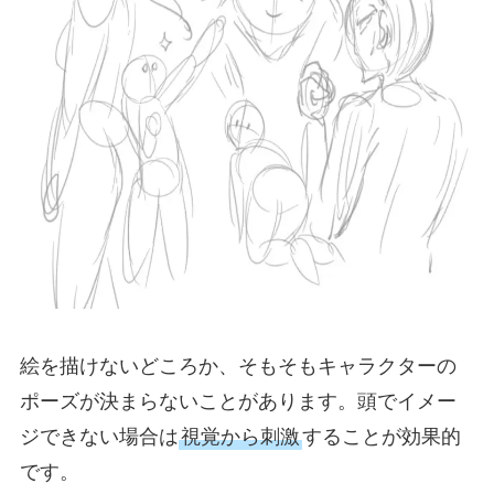
絵を描けないどころか、そもそもキャラクターの
ポーズが決まらないことがあります。頭でイメー
ジできない場合は
視覚から刺激
することが効果的
です。