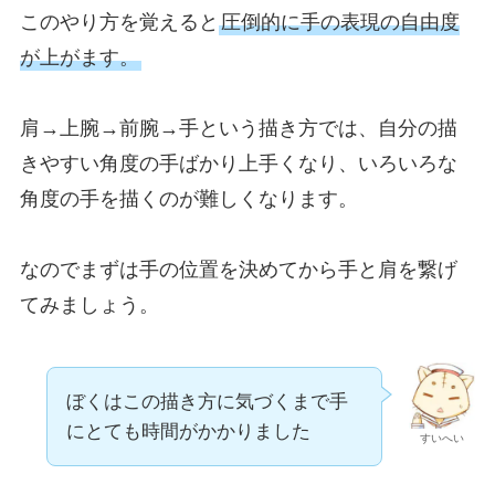
このやり方を覚えると
圧倒的に手の表現の自由度
が上がます。
肩→上腕→前腕→手という描き方では、自分の描
きやすい角度の手ばかり上手くなり、いろいろな
角度の手を描くのが難しくなります。
なのでまずは手の位置を決めてから手と肩を繋げ
てみましょう。
ぼくはこの描き方に気づくまで手
にとても時間がかかりました
すいへい