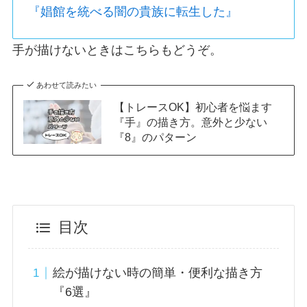
『娼館を統べる闇の貴族に転生した』
手が描けないときはこちらもどうぞ。
あわせて読みたい
【トレースOK】初心者を悩ます
『手』の描き方。意外と少ない
『8』のパターン
目次
絵が描けない時の簡単・便利な描き方
『6選』