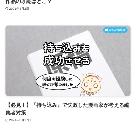
作品の才能はどこ？
2021年4月2日
漫画の編集者
【必見！】『持ち込み』で失敗した漫画家が考える編
集者対策
2021年3月17日