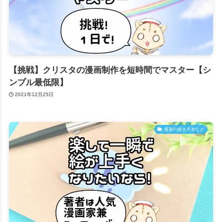
【挑戦】クリスタの漫画制作を短時間でマスター【シ
ンプル最低限】
2021年12月25日
漫画の描き方本など