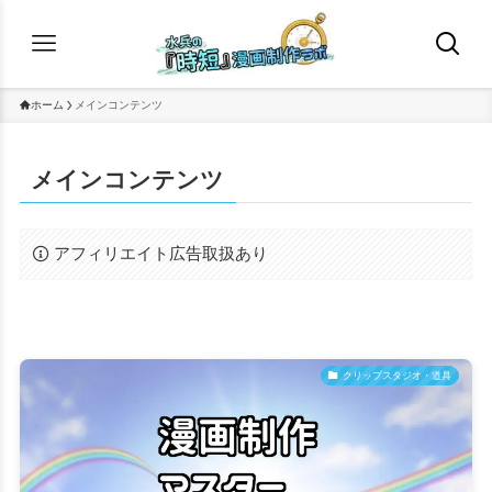
ホーム
メインコンテンツ
メインコンテンツ
アフィリエイト広告取扱あり
クリップスタジオ・道具